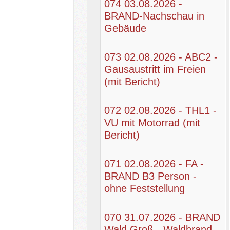
074 03.08.2026 -
BRAND-Nachschau in
Gebäude
073 02.08.2026 - ABC2 -
Gausaustritt im Freien
(mit Bericht)
072 02.08.2026 - THL1 -
VU mit Motorrad (mit
Bericht)
071 02.08.2026 - FA -
BRAND B3 Person -
ohne Feststellung
070 31.07.2026 - BRAND
Wald Groß - Waldbrand