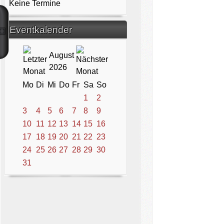
Keine Termine
Eventkalender
August
2026
Mo
Di
Mi
Do
Fr
Sa
So
1
2
3
4
5
6
7
8
9
10
11
12
13
14
15
16
17
18
19
20
21
22
23
24
25
26
27
28
29
30
31