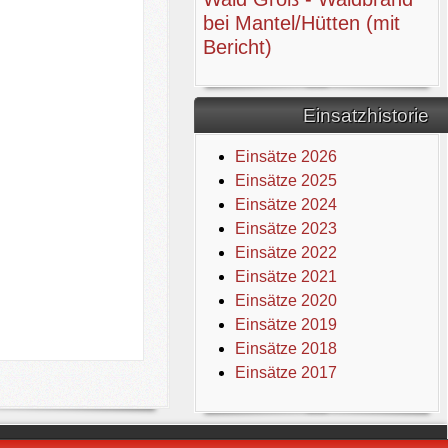
bei Mantel/Hütten (mit
Bericht)
Einsatzhistorie
Einsätze 2026
Einsätze 2025
Einsätze 2024
Einsätze 2023
Einsätze 2022
Einsätze 2021
Einsätze 2020
Einsätze 2019
Einsätze 2018
Einsätze 2017