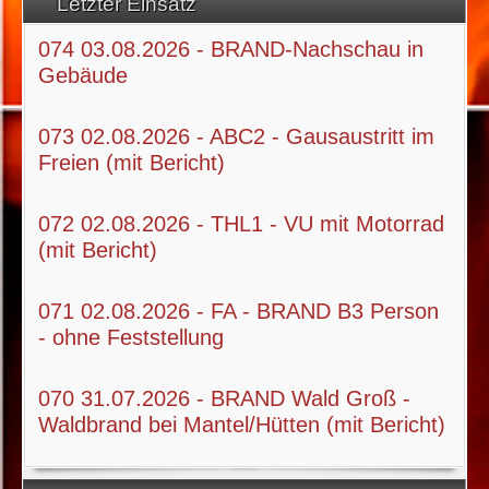
Letzter Einsatz
074 03.08.2026 - BRAND-Nachschau in
Gebäude
073 02.08.2026 - ABC2 - Gausaustritt im
Freien (mit Bericht)
072 02.08.2026 - THL1 - VU mit Motorrad
(mit Bericht)
071 02.08.2026 - FA - BRAND B3 Person
- ohne Feststellung
070 31.07.2026 - BRAND Wald Groß -
Waldbrand bei Mantel/Hütten (mit Bericht)