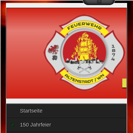
Startseite
150 Jahrfeier