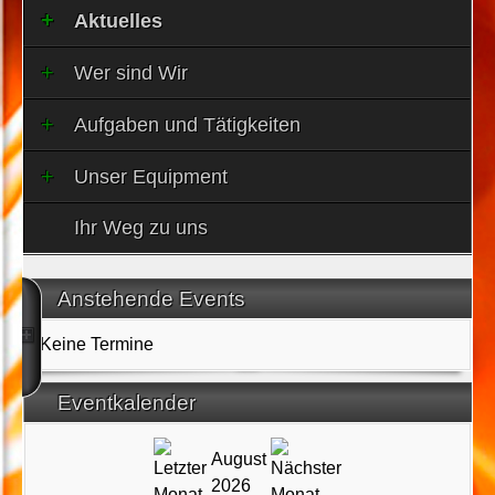
Aktuelles
Wer sind Wir
Aufgaben und Tätigkeiten
Unser Equipment
Ihr Weg zu uns
Anstehende Events
Keine Termine
Eventkalender
August
2026