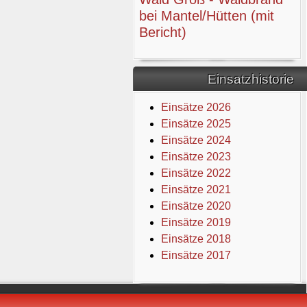
bei Mantel/Hütten (mit
Bericht)
Einsatzhistorie
Einsätze 2026
Einsätze 2025
Einsätze 2024
Einsätze 2023
Einsätze 2022
Einsätze 2021
Einsätze 2020
Einsätze 2019
Einsätze 2018
Einsätze 2017