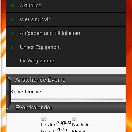
Aktuelles
Wer sind Wir
Aufgaben und Tätigkeiten
Unser Equipment
Ihr Weg zu uns
Anstehende Events
Keine Termine
Eventkalender
August
2026