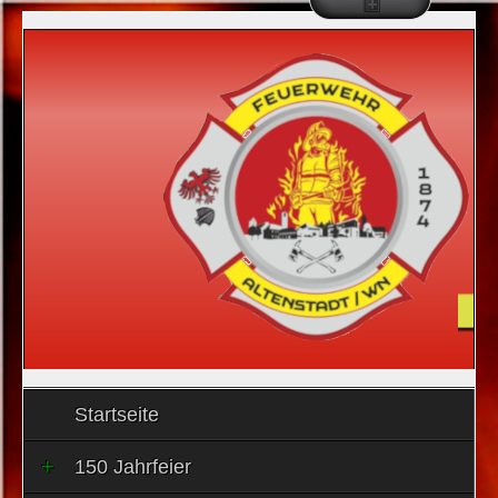
Startseite
150 Jahrfeier