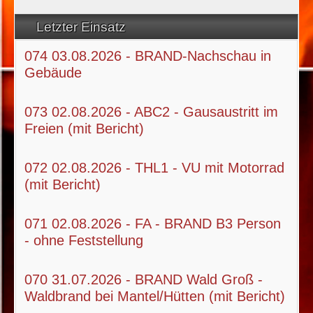
Letzter Einsatz
074 03.08.2026 - BRAND-Nachschau in
Gebäude
073 02.08.2026 - ABC2 - Gausaustritt im
Freien (mit Bericht)
072 02.08.2026 - THL1 - VU mit Motorrad
(mit Bericht)
071 02.08.2026 - FA - BRAND B3 Person
- ohne Feststellung
070 31.07.2026 - BRAND Wald Groß -
Waldbrand bei Mantel/Hütten (mit Bericht)