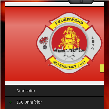
Startseite
150 Jahrfeier