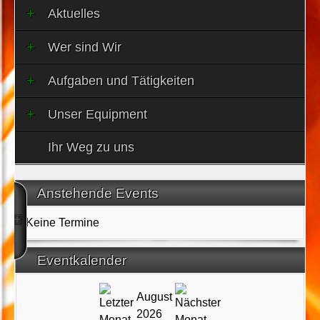
Aktuelles
Wer sind Wir
Aufgaben und Tätigkeiten
Unser Equipment
Ihr Weg zu uns
Anstehende Events
Keine Termine
Eventkalender
August
2026