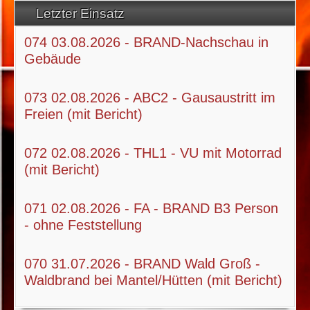
Letzter Einsatz
074 03.08.2026 - BRAND-Nachschau in
Gebäude
073 02.08.2026 - ABC2 - Gausaustritt im
Freien (mit Bericht)
072 02.08.2026 - THL1 - VU mit Motorrad
(mit Bericht)
071 02.08.2026 - FA - BRAND B3 Person
- ohne Feststellung
070 31.07.2026 - BRAND Wald Groß -
Waldbrand bei Mantel/Hütten (mit Bericht)