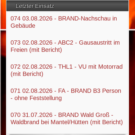
Letzter Einsatz
074 03.08.2026 - BRAND-Nachschau in
Gebäude
073 02.08.2026 - ABC2 - Gausaustritt im
Freien (mit Bericht)
072 02.08.2026 - THL1 - VU mit Motorrad
(mit Bericht)
071 02.08.2026 - FA - BRAND B3 Person
- ohne Feststellung
070 31.07.2026 - BRAND Wald Groß -
Waldbrand bei Mantel/Hütten (mit Bericht)