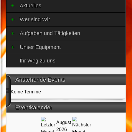
Aktuelles
Wer sind Wir
Aufgaben und Tätigkeiten
Unser Equipment
Ihr Weg zu uns
Anstehende Events
Keine Termine
Eventkalender
August
2026