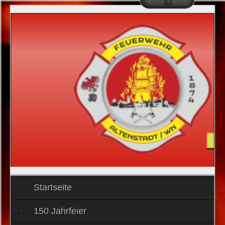
Startseite
150 Jahrfeier