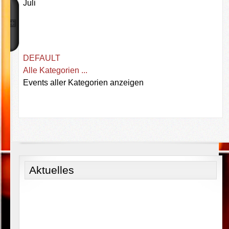
Juli
DEFAULT
Alle Kategorien ...
Events aller Kategorien anzeigen
Aktuelles