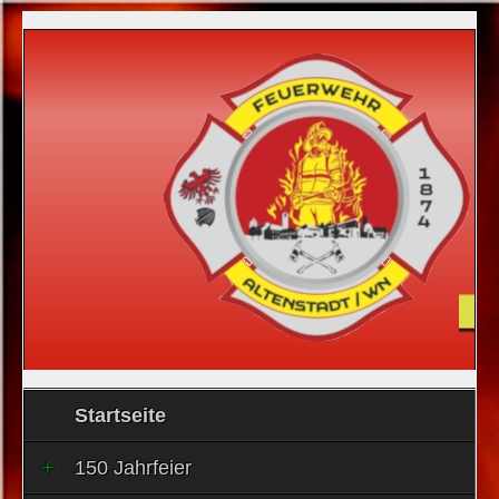
Startseite
150 Jahrfeier