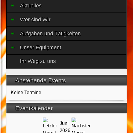
Aktuelles
Wer sind Wir
Aufgaben und Tätigkeiten
Unser Equipment
Ihr Weg zu uns
Anstehende Events
Keine Termine
Eventkalender
Juni
2026