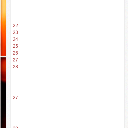
22
23
24
25
26
27
28
27