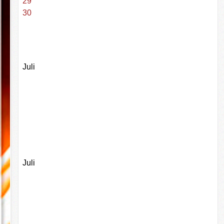
29
30
Juli
Juli