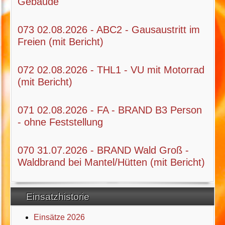
Gebäude
073 02.08.2026 - ABC2 - Gausaustritt im
Freien (mit Bericht)
072 02.08.2026 - THL1 - VU mit Motorrad
(mit Bericht)
071 02.08.2026 - FA - BRAND B3 Person
- ohne Feststellung
070 31.07.2026 - BRAND Wald Groß -
Waldbrand bei Mantel/Hütten (mit Bericht)
Einsatzhistorie
Einsätze 2026