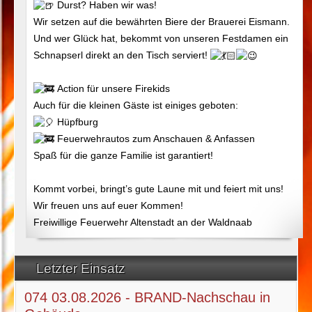
Durst? Haben wir was!
Wir setzen auf die bewährten Biere der Brauerei Eismann.
Und wer Glück hat, bekommt von unseren Festdamen ein
Schnapserl direkt an den Tisch serviert!
Action für unsere Firekids
Auch für die kleinen Gäste ist einiges geboten:
Hüpfburg
Feuerwehrautos zum Anschauen & Anfassen
Spaß für die ganze Familie ist garantiert!
Kommt vorbei, bringt’s gute Laune mit und feiert mit uns!
Wir freuen uns auf euer Kommen!
Freiwillige Feuerwehr Altenstadt an der Waldnaab
Letzter Einsatz
074 03.08.2026 - BRAND-Nachschau in