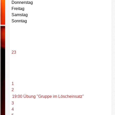
Donnerstag
Freitag
Samstag
Sonntag
23
1
2
19:00 Übung "Gruppe im Löscheinsatz"
3
4