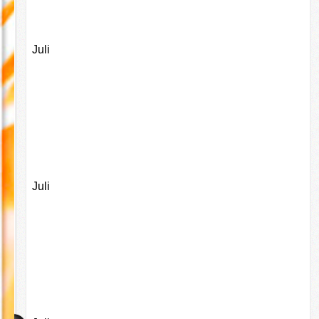
Juli
Juli