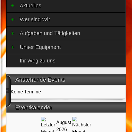
Aktuelles
Wer sind Wir
Aufgaben und Tätigkeiten
Unser Equipment
Ihr Weg zu uns
Anstehende Events
Keine Termine
Eventkalender
August
2026