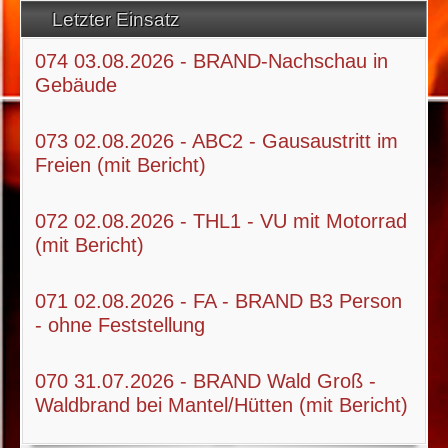
Letzter Einsatz
074 03.08.2026 - BRAND-Nachschau in
Gebäude
073 02.08.2026 - ABC2 - Gausaustritt im
Freien (mit Bericht)
072 02.08.2026 - THL1 - VU mit Motorrad
(mit Bericht)
071 02.08.2026 - FA - BRAND B3 Person
- ohne Feststellung
070 31.07.2026 - BRAND Wald Groß -
Waldbrand bei Mantel/Hütten (mit Bericht)