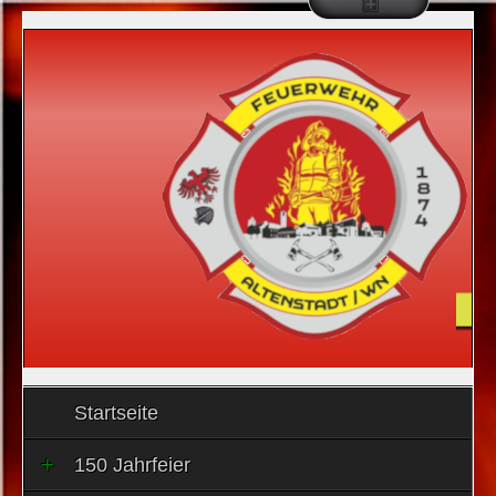
Startseite
150 Jahrfeier