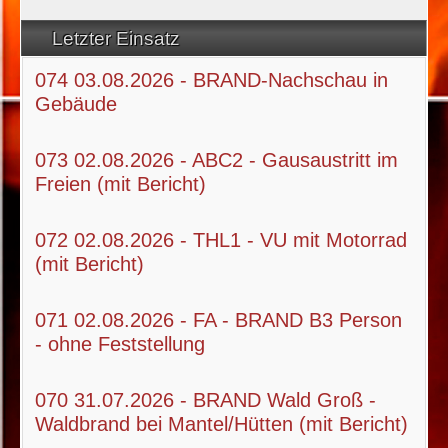
Letzter Einsatz
074 03.08.2026 - BRAND-Nachschau in
Gebäude
073 02.08.2026 - ABC2 - Gausaustritt im
Freien (mit Bericht)
072 02.08.2026 - THL1 - VU mit Motorrad
(mit Bericht)
071 02.08.2026 - FA - BRAND B3 Person
- ohne Feststellung
070 31.07.2026 - BRAND Wald Groß -
Waldbrand bei Mantel/Hütten (mit Bericht)