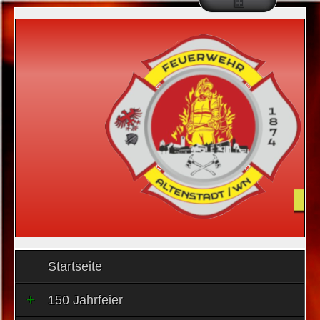
Startseite
150 Jahrfeier