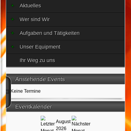
Aktuelles
Wer sind Wir
Aufgaben und Tätigkeiten
Unser Equipment
Ihr Weg zu uns
Anstehende Events
Keine Termine
Eventkalender
August
2026